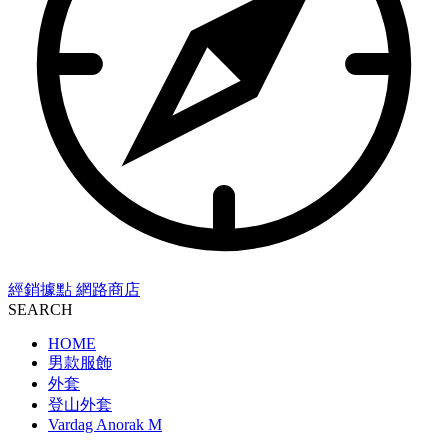
經銷據點
網路商店
SEARCH
HOME
男款服飾
外套
登山外套
Vardag Anorak M