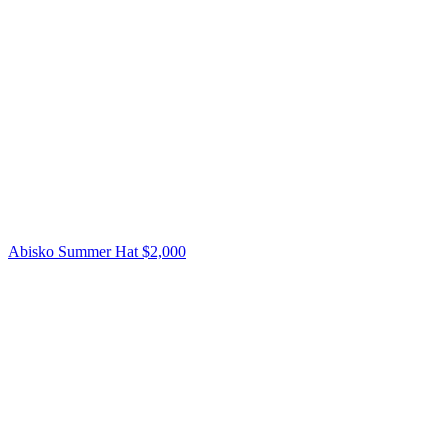
Abisko Summer Hat
$2,000