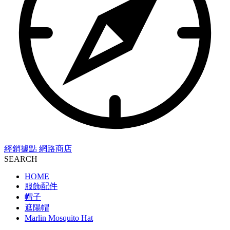
經銷據點
網路商店
SEARCH
HOME
服飾配件
帽子
遮陽帽
Marlin Mosquito Hat