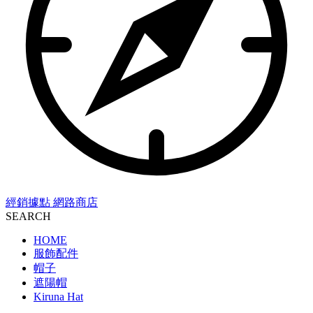
經銷據點
網路商店
SEARCH
HOME
服飾配件
帽子
遮陽帽
Kiruna Hat