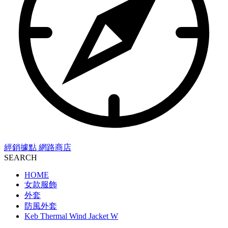
經銷據點
網路商店
SEARCH
HOME
女款服飾
外套
防風外套
Keb Thermal Wind Jacket W