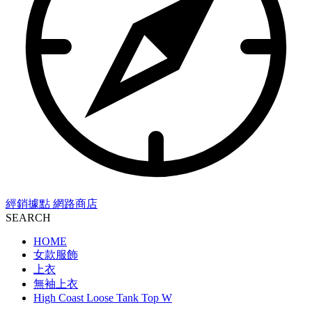
經銷據點
網路商店
SEARCH
HOME
女款服飾
上衣
無袖上衣
High Coast Loose Tank Top W