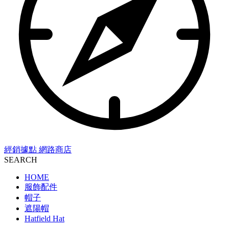
經銷據點
網路商店
SEARCH
HOME
服飾配件
帽子
遮陽帽
Hatfield Hat