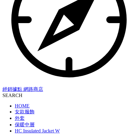
經銷據點
網路商店
SEARCH
HOME
女款服飾
外套
保暖中層
HC Insulated Jacket W