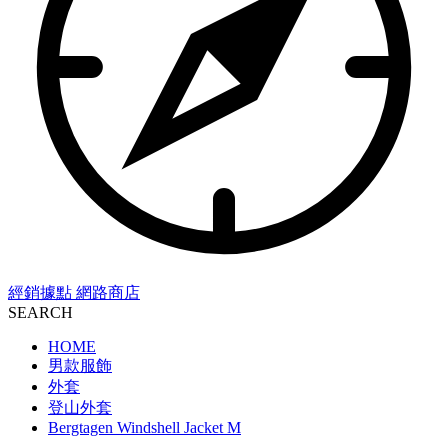
經銷據點
網路商店
SEARCH
HOME
男款服飾
外套
登山外套
Bergtagen Windshell Jacket M