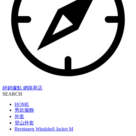
經銷據點
網路商店
SEARCH
HOME
男款服飾
外套
登山外套
Bergtagen Windshell Jacket M