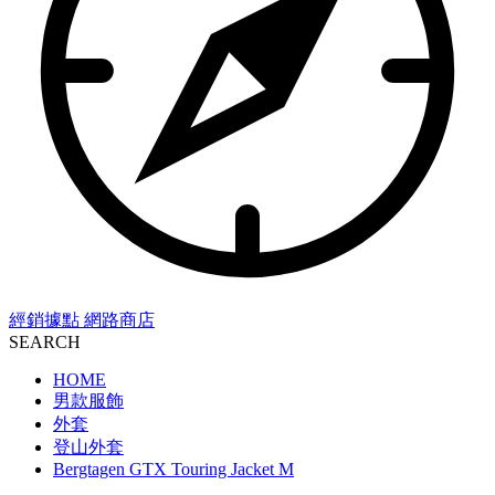
經銷據點
網路商店
SEARCH
HOME
男款服飾
外套
登山外套
Bergtagen GTX Touring Jacket M