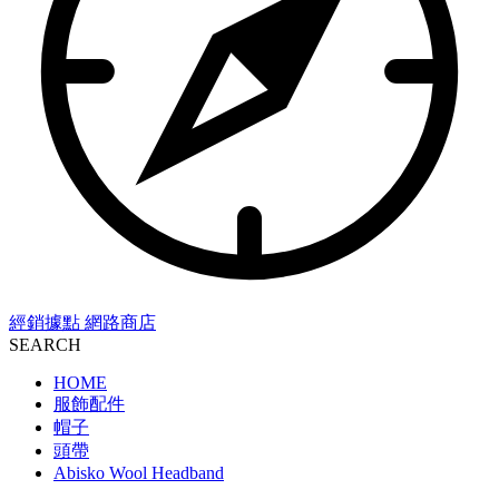
經銷據點
網路商店
SEARCH
HOME
服飾配件
帽子
頭帶
Abisko Wool Headband