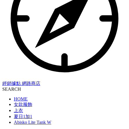
經銷據點
網路商店
SEARCH
HOME
女款服飾
上衣
夏日1加1
Abisko Lite Tank W