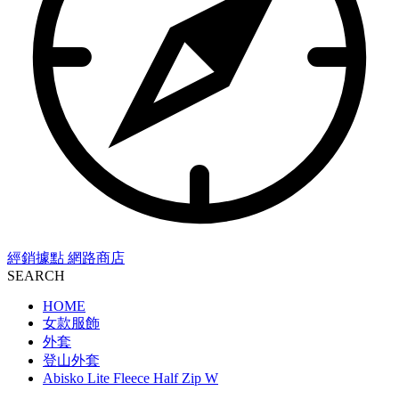
經銷據點
網路商店
SEARCH
HOME
女款服飾
外套
登山外套
Abisko Lite Fleece Half Zip W