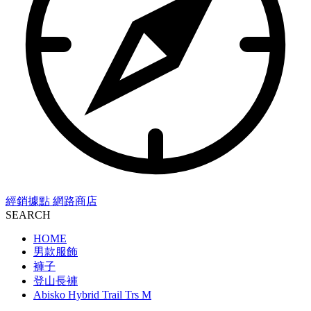
經銷據點
網路商店
SEARCH
HOME
男款服飾
褲子
登山長褲
Abisko Hybrid Trail Trs M