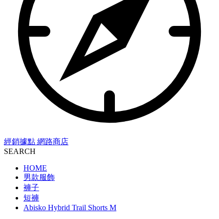
經銷據點
網路商店
SEARCH
HOME
男款服飾
褲子
短褲
Abisko Hybrid Trail Shorts M