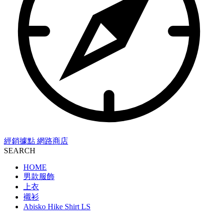
經銷據點
網路商店
SEARCH
HOME
男款服飾
上衣
襯衫
Abisko Hike Shirt LS